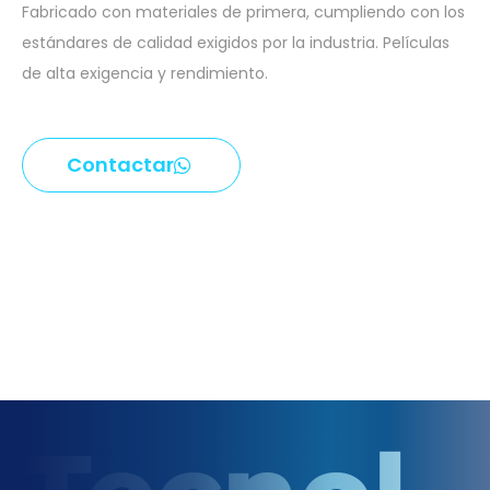
Fabricado con materiales de primera, cumpliendo con los
estándares de calidad exigidos por la industria. Películas
de alta exigencia y rendimiento.