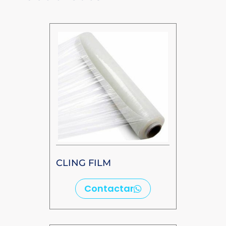
CLING FILM