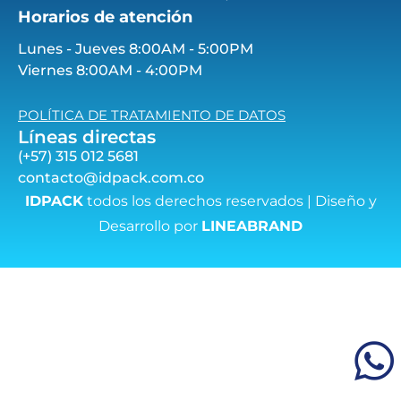
Horarios de atención
Lunes - Jueves 8:00AM - 5:00PM
Viernes 8:00AM - 4:00PM
POLÍTICA DE TRATAMIENTO DE DATOS
Líneas directas
(+57) 315 012 5681
contacto@idpack.com.co
IDPACK
todos los derechos reservados | Diseño y
Desarrollo por
LINEABRAND