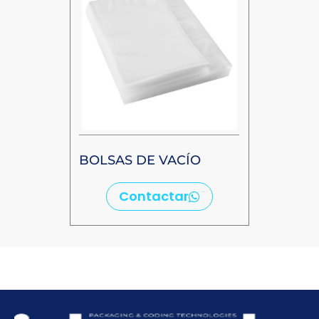
BOLSAS DE VACÍO