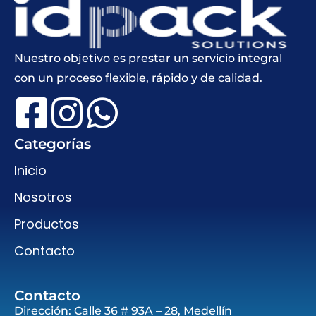
Nuestro objetivo es prestar un servicio integral
con un proceso flexible, rápido y de calidad.
Categorías
Inicio
Nosotros
Productos
Contacto
Contacto
Dirección: Calle 36 # 93A – 28, Medellín