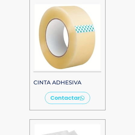
CINTA ADHESIVA