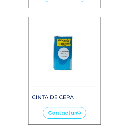
CINTA DE CERA