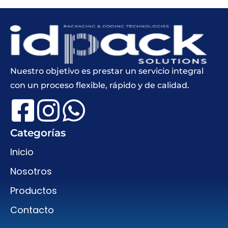
Nuestro objetivo es prestar un servicio integral
con un proceso flexible, rápido y de calidad.
Categorías
Inicio
Nosotros
Productos
Contacto