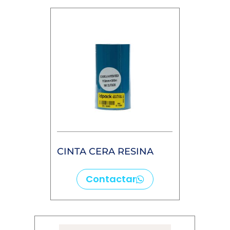
CINTA CERA RESINA