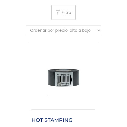
Filtro
HOT STAMPING