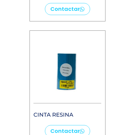
CINTA RESINA