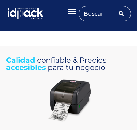
Calidad
confiable & Precios
accesibles
para tu negocio