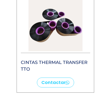
CINTAS THERMAL TRANSFER
TTO