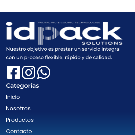
Nuestro objetivo es prestar un servicio integral
con un proceso flexible, rápido y de calidad.
Categorías
Inicio
Nosotros
Productos
Contacto