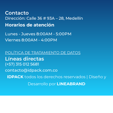
Contacto
Dirección: Calle 36 # 93A – 28, Medellín
Horarios de atención
Lunes - Jueves 8:00AM - 5:00PM
Viernes 8:00AM - 4:00PM
POLÍTICA DE TRATAMIENTO DE DATOS
Líneas directas
(+57) 315 012 5681
contacto@idpack.com.co
IDPACK
todos los derechos reservados | Diseño y
Desarrollo por
LINEABRAND