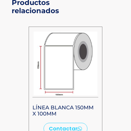
Productos
relacionados
LÍNEA BLANCA 150MM
X 100MM