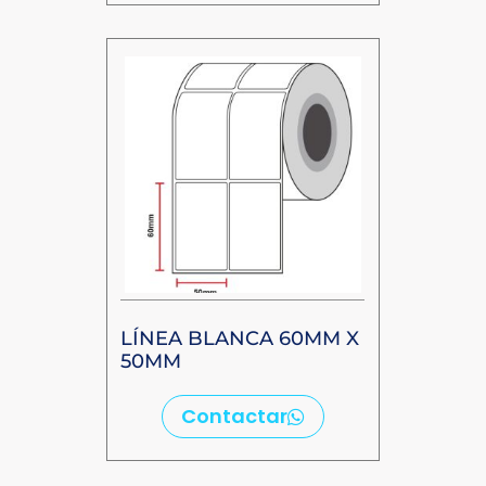
LÍNEA BLANCA 60MM X
50MM