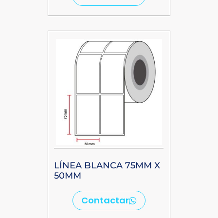
LÍNEA BLANCA 75MM X
50MM