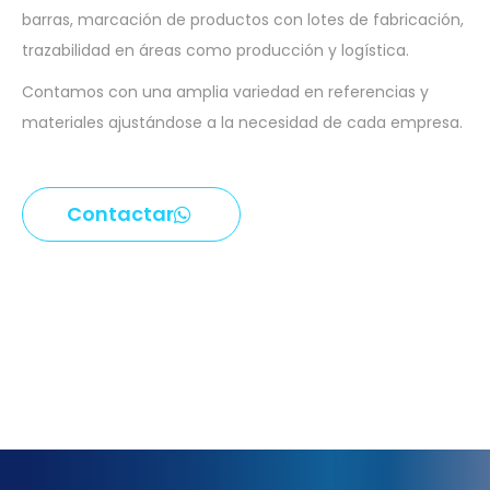
barras, marcación de productos con lotes de fabricación,
trazabilidad en áreas como producción y logística.
Contamos con una amplia variedad en referencias y
materiales ajustándose a la necesidad de cada empresa.