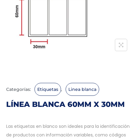
Categorías:
Etiquetas
,
Linea blanca
LÍNEA BLANCA 60MM X 30MM
Las etiquetas en blanco son ideales para la identificación
de productos con información variables, como códigos