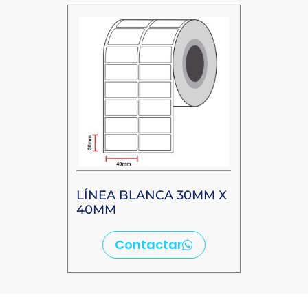
LÍNEA BLANCA 30MM X
40MM