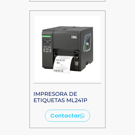
IMPRESORA DE
ETIQUETAS ML241P