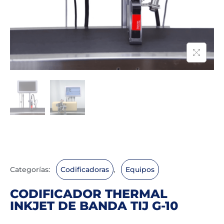
Categorías:
Codificadoras
,
Equipos
CODIFICADOR THERMAL
INKJET DE BANDA TIJ G-10