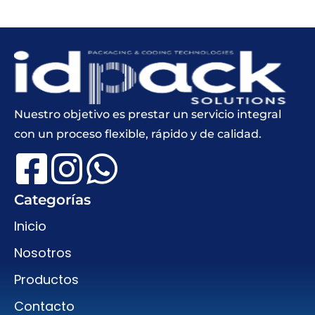
Nuestro objetivo es prestar un servicio integral
con un proceso flexible, rápido y de calidad.
Categorías
Inicio
Nosotros
Productos
Contacto