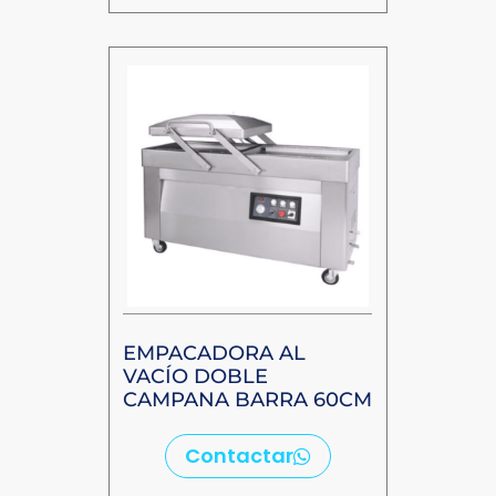
EMPACADORA AL
VACÍO DOBLE
CAMPANA BARRA 60CM