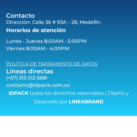
Contacto
Dirección: Calle 36 # 93A – 28, Medellín
Horarios de atención
Lunes - Jueves 8:00AM - 5:00PM
Viernes 8:00AM - 4:00PM
POLÍTICA DE TRATAMIENTO DE DATOS
Líneas directas
(+57) 315 012 5681
contacto@idpack.com.co
IDPACK
todos los derechos reservados | Diseño y
Desarrollo por
LINEABRAND