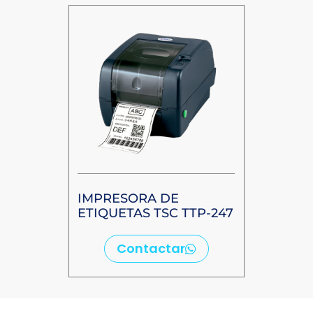
IMPRESORA DE
ETIQUETAS TSC TTP-247