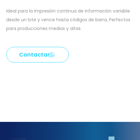
Ideal para la impresión continua de información variable
desde un lote y vence hasta códigos de barra, Perfectos
para producciones medias y altas.