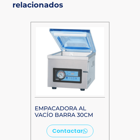
relacionados
EMPACADORA AL
VACÍO BARRA 30CM